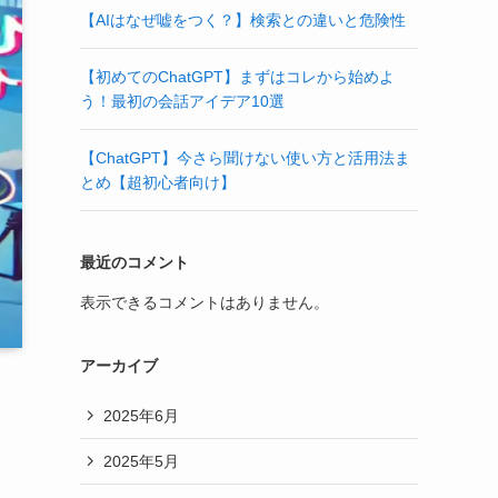
【AIはなぜ嘘をつく？】検索との違いと危険性
【初めてのChatGPT】まずはコレから始めよ
う！最初の会話アイデア10選
【ChatGPT】今さら聞けない使い方と活用法ま
とめ【超初心者向け】
最近のコメント
表示できるコメントはありません。
アーカイブ
2025年6月
2025年5月