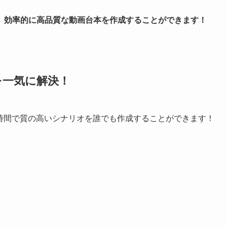
し、効率的に高品質な動画台本を作成することができます！
を一気に解決！
短時間で質の高いシナリオを誰でも作成することができます！