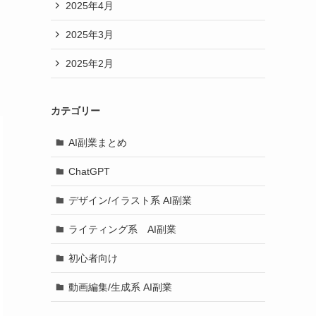
2025年4月
2025年3月
2025年2月
カテゴリー
AI副業まとめ
ChatGPT
デザイン/イラスト系 AI副業
ライティング系 AI副業
初心者向け
動画編集/生成系 AI副業