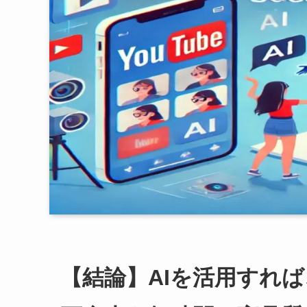
【結論】AIを活用すれば、Y